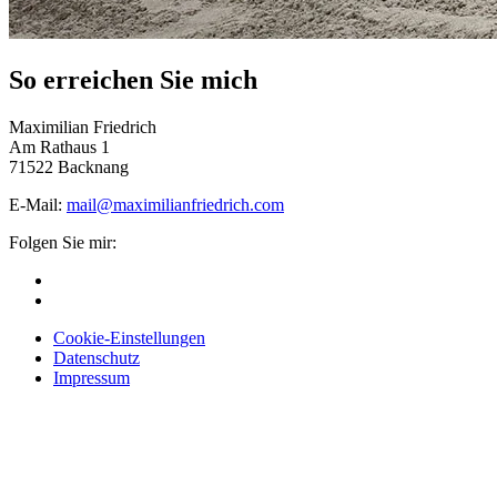
So erreichen Sie mich
Maximilian Friedrich
Am Rathaus 1
71522 Backnang
E-Mail:
mail@maximilianfriedrich.com
Folgen Sie mir:
Cookie-Einstellungen
Datenschutz
Impressum