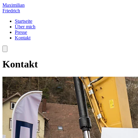
Maximilian
Friedrich
Startseite
Über mich
Presse
Kontakt
Kontakt